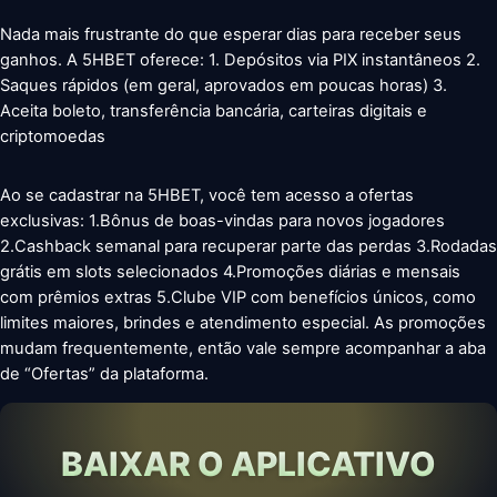
Nada mais frustrante do que esperar dias para receber seus
ganhos. A 5HBET oferece: 1. Depósitos via PIX instantâneos 2.
Saques rápidos (em geral, aprovados em poucas horas) 3.
Aceita boleto, transferência bancária, carteiras digitais e
criptomoedas
Ao se cadastrar na 5HBET, você tem acesso a ofertas
exclusivas: 1.Bônus de boas-vindas para novos jogadores
2.Cashback semanal para recuperar parte das perdas 3.Rodadas
grátis em slots selecionados 4.Promoções diárias e mensais
com prêmios extras 5.Clube VIP com benefícios únicos, como
limites maiores, brindes e atendimento especial. As promoções
mudam frequentemente, então vale sempre acompanhar a aba
de “Ofertas” da plataforma.
BAIXAR O APLICATIVO